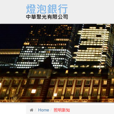
Home
照明新知