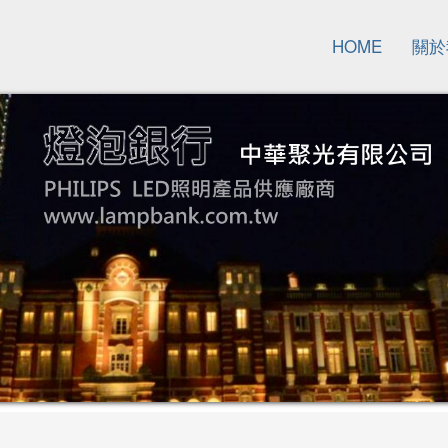
HOME
關於